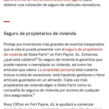
obtener una cotización de seguro de vehículos recreativos.
Seguro de propietarios de vivienda
Proteja sus inversiones más grandes de eventos inesperados
que la vida le pueda presentar con el
seguro de propietarios
de vivienda
de State Farm® en Fort Payne, AL. Entonces,
1
¿qué está cubierto?
Su seguro de vivienda le garantiza que
puede reparar o reemplazar su vivienda, así como los
artículos que valora.
La propiedad personal
está cubierta
incluso si está de vacaciones, está haciendo gestiones o tiene
artículos guardados en un almacén. Cada vez más
propietarios de vivienda eligen a State Farm como su
compañía de seguros de vivienda por encima de cualquier
2
otra aseguradora.
Roxy Clifton en Fort Payne, AL le ayudará a comenzar