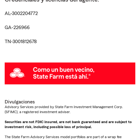
AL-3002204772
GA-226966
TN-3001812678
Divulgaciones
Advisory Services provided by State Farm Investment Management Corp.
(SFIMC), a registered investment adviser.
Securities are not FDIC insured, are not bank guaranteed and are subject to
investment risk, including possible loss of principal.
The State Farm Advisory Services model portfolios are part of a wrap fee