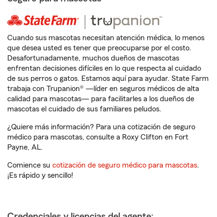
Cuando sus mascotas necesitan atención médica, lo menos
que desea usted es tener que preocuparse por el costo.
Desafortunadamente, muchos dueños de mascotas
enfrentan decisiones difíciles en lo que respecta al cuidado
de sus perros o gatos. Estamos aquí para ayudar. State Farm
trabaja con Trupanion® —líder en seguros médicos de alta
calidad para mascotas— para facilitarles a los dueños de
mascotas el cuidado de sus familiares peludos.
¿Quiere más información? Para una cotización de seguro
médico para mascotas, consulte a Roxy Clifton en Fort
Payne, AL.
Comience su
cotización de seguro médico para mascotas
.
¡Es rápido y sencillo!
Credenciales y licencias del agente: