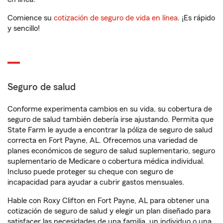
Comience su
cotización de seguro de vida en línea
. ¡Es rápido
y sencillo!
Seguro de salud
Conforme experimenta cambios en su vida, su cobertura de
seguro de salud también debería irse ajustando. Permita que
State Farm le ayude a encontrar la póliza de seguro de salud
correcta en Fort Payne, AL. Ofrecemos una variedad de
planes económicos de seguro de salud suplementario, seguro
suplementario de Medicare o cobertura médica individual.
Incluso puede proteger su cheque con seguro de
incapacidad para ayudar a cubrir gastos mensuales.
Hable con Roxy Clifton en Fort Payne, AL para obtener una
cotización de seguro de salud y elegir un plan diseñado para
satisfacer las necesidades de una familia, un individuo o una