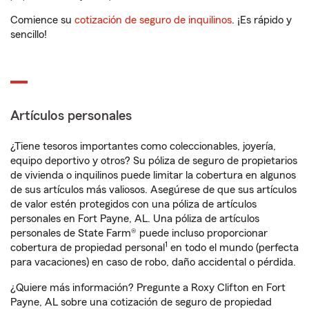
Comience su
cotización de seguro de inquilinos
. ¡Es rápido y
sencillo!
Artículos personales
¿Tiene tesoros importantes como coleccionables, joyería,
equipo deportivo y otros? Su póliza de seguro de propietarios
de vivienda o inquilinos puede limitar la cobertura en algunos
de sus artículos más valiosos. Asegúrese de que sus artículos
de valor estén protegidos con una póliza de artículos
personales en Fort Payne, AL. Una póliza de artículos
personales de State Farm® puede incluso proporcionar
1
cobertura de propiedad personal
en todo el mundo (perfecta
para vacaciones) en caso de robo, daño accidental o pérdida.
¿Quiere más información? Pregunte a Roxy Clifton en Fort
Payne, AL sobre una cotización de seguro de propiedad