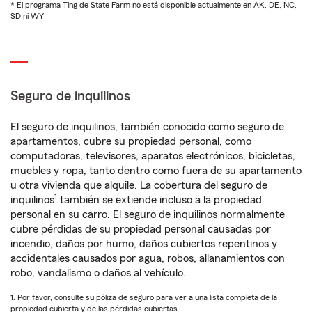
* El programa Ting de State Farm no está disponible actualmente en AK, DE, NC,
SD ni WY
Seguro de inquilinos
El seguro de inquilinos, también conocido como seguro de
apartamentos, cubre su propiedad personal, como
computadoras, televisores, aparatos electrónicos, bicicletas,
muebles y ropa, tanto dentro como fuera de su apartamento
u otra vivienda que alquile. La cobertura del seguro de
1
inquilinos
también se extiende incluso a la propiedad
personal en su carro. El seguro de inquilinos normalmente
cubre pérdidas de su propiedad personal causadas por
incendio, daños por humo, daños cubiertos repentinos y
accidentales causados por agua, robos, allanamientos con
robo, vandalismo o daños al vehículo.
1. Por favor, consulte su póliza de seguro para ver a una lista completa de la
propiedad cubierta y de las pérdidas cubiertas.