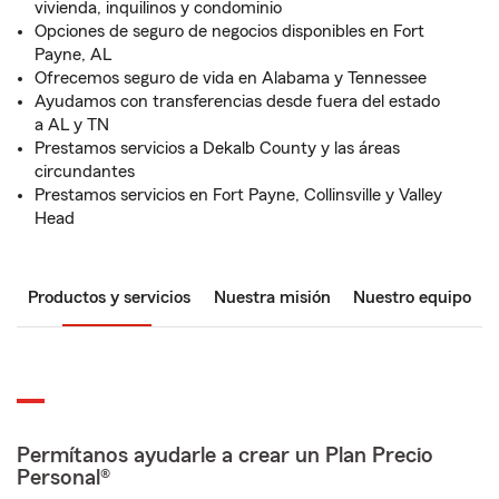
vivienda, inquilinos y condominio
Opciones de seguro de negocios disponibles en Fort
Payne, AL
Ofrecemos seguro de vida en Alabama y Tennessee
Ayudamos con transferencias desde fuera del estado
a AL y TN
Prestamos servicios a Dekalb County y las áreas
circundantes
Prestamos servicios en Fort Payne, Collinsville y Valley
Head
Productos y servicios
Nuestra misión
Nuestro equipo
Permítanos ayudarle a crear un Plan Precio
Personal®