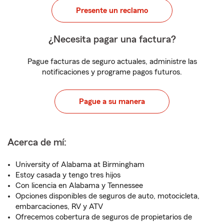
Presente un reclamo
¿Necesita pagar una factura?
Pague facturas de seguro actuales, administre las
notificaciones y programe pagos futuros.
Pague a su manera
Acerca de mí:
University of Alabama at Birmingham
Estoy casada y tengo tres hijos
Con licencia en Alabama y Tennessee
Opciones disponibles de seguros de auto, motocicleta,
embarcaciones, RV y ATV
Ofrecemos cobertura de seguros de propietarios de