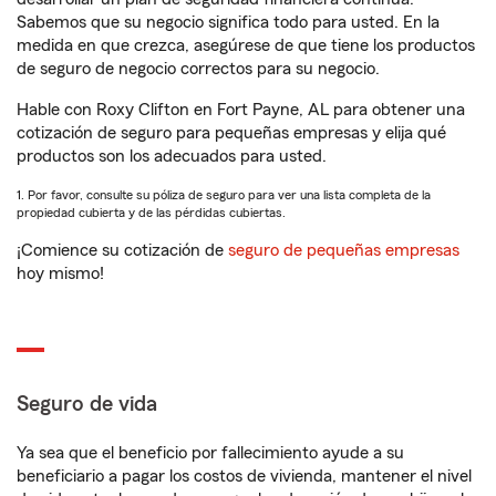
Sabemos que su negocio significa todo para usted. En la
medida en que crezca, asegúrese de que tiene los productos
de seguro de negocio correctos para su negocio.
Hable con Roxy Clifton en Fort Payne, AL para obtener una
cotización de seguro para pequeñas empresas y elija qué
productos son los adecuados para usted.
1. Por favor, consulte su póliza de seguro para ver una lista completa de la
propiedad cubierta y de las pérdidas cubiertas.
¡Comience su cotización de
seguro de pequeñas empresas
hoy mismo!
Seguro de vida
Ya sea que el beneficio por fallecimiento ayude a su
beneficiario a pagar los costos de vivienda, mantener el nivel