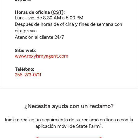
Horas de oficina (
CST
):
Lun. - vie. de 8:30 AM a 5:00 PM
Después de horas de oficina y fines de semana con
cita previa
Atención al cliente 24/7
Sitio web:
www.roxyismyagent.com
Teléfono:
256-273-0711
¿Necesita ayuda con un reclamo?
Inicie o realice un seguimiento de su reclamo en línea o con la
®
aplicación móvil de State Farm
.