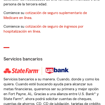
persona de la tercera edad.
Comience su
cotización de seguro suplementario de
Medicare en línea
.
Comience su
cotización de seguro de ingresos por
hospitalización en línea
.
Servicios bancarios
Servicios bancarios a su manera. Cuando, donde y como los
quiera. Cuando esté buscando ayuda para alcanzar sus
metas financieras, queremos ser su primera y mejor opción
en Fort Payne, AL. Gracias a una alianza entre U.S. Bank® y
State Farm®, ahora podrá solicitar cuentas de cheques,
cuentas de ahorros, CD, CD de jubilación, tarjetas de crédito,