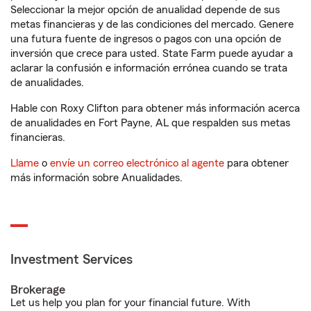
Seleccionar la mejor opción de anualidad depende de sus
metas financieras y de las condiciones del mercado. Genere
una futura fuente de ingresos o pagos con una opción de
inversión que crece para usted. State Farm puede ayudar a
aclarar la confusión e información errónea cuando se trata
de anualidades.
Hable con Roxy Clifton para obtener más información acerca
de anualidades en Fort Payne, AL que respalden sus metas
financieras.
Llame
o
envíe un correo electrónico al agente
para obtener
más información sobre Anualidades.
Investment Services
Brokerage
Let us help you plan for your financial future. With