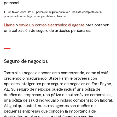
personal.
1. Por favor, consulte su póliza de seguro para ver una lista completa de la
propiedad cubierta y de las pérdidas cubiertas.
Llame
o
envíe un correo electrónico al agente
para obtener
una cotización de seguro de artículos personales.
Seguro de negocios
Tanto si su negocio apenas está comenzando, como si está
creciendo o madurando, State Farm le proveerá con
opciones inteligentes para seguro de negocios en Fort Payne,
1
AL. Su seguro de negocios puede incluir
una póliza de
dueños de empresas, una póliza de automóviles comerciales,
una póliza de salud individual o incluso compensación laboral.
Al igual que usted, nuestros agentes son dueños de
pequeñas empresas que conocen la importancia de
desarrollar un plan de seguridad financiera continua.