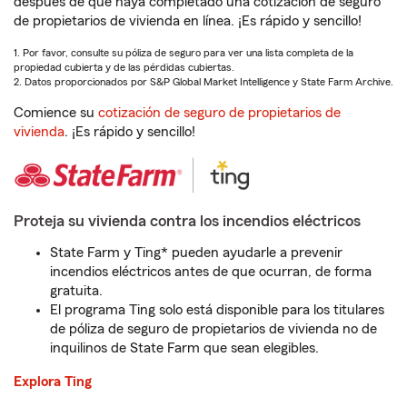
después de que haya completado una cotización de seguro
de propietarios de vivienda en línea. ¡Es rápido y sencillo!
1. Por favor, consulte su póliza de seguro para ver una lista completa de la
propiedad cubierta y de las pérdidas cubiertas.
2. Datos proporcionados por S&P Global Market Intelligence y State Farm Archive.
Comience su
cotización de seguro de propietarios de
vivienda
. ¡Es rápido y sencillo!
Proteja su vivienda contra los incendios eléctricos
State Farm y Ting* pueden ayudarle a prevenir
incendios eléctricos antes de que ocurran, de forma
gratuita.
El programa Ting solo está disponible para los titulares
de póliza de seguro de propietarios de vivienda no de
inquilinos de State Farm que sean elegibles.
Explora Ting