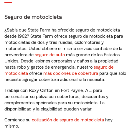
Seguro de motocicleta
¿Sabía que State Farm ha ofrecido seguro de motocicleta
desde 1962? State Farm ofrece seguro de motocicleta para
motocicletas de dos y tres ruedas, ciclomotores y
motonetas. Usted obtiene el mismo servicio confiable de la
proveedora de
seguro de auto
más grande de los Estados
Unidos. Desde lesiones corporales y daños a la propiedad
hasta robo y gastos de emergencia, nuestro
seguro de
motocicleta
ofrece
más opciones de cobertura
para que solo
necesite agregar cobertura adicional si la necesita.
Trabaje con Roxy Clifton en Fort Payne, AL, para
personalizar su póliza con coberturas, descuentos y
complementos opcionales para su motocicleta. La
disponibilidad y la elegibilidad pueden variar.
Comience su
cotización de seguro de motocicleta
hoy
mismo.