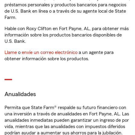
préstamos personales y productos bancarios para negocios
de U.S. Bank en línea o a través de su agente local de State
Farm.
Hable con Roxy Clifton en Fort Payne, AL, para obtener más
información sobre los productos bancarios disponibles de
U.S. Bank.
Llame
o
envíe un correo electrónico
a un agente para
obtener información sobre los productos.
Anualidades
Permita que State Farm® respalde su futuro financiero con
una inversión a través de anualidades en Fort Payne, AL. Las
anualidades inmediatas pueden garantizar un ingreso de por
vida, mientras que las anualidades con impuestos diferidos
podrían ayudar a aumentar sus ahorros para la jubilación.